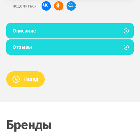
поделиться:
Описание
Отзывы
Назад
Бренды