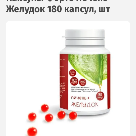
Желудок 180 капсул, шт