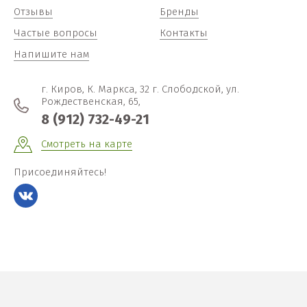
Отзывы
Бренды
Частые вопросы
Контакты
Напишите нам
г. Киров, К. Маркса, 32 г. Слободской, ул.
Рождественская, 65,
8 (912) 732-49-21
Смотреть на карте
Присоединяйтесь!