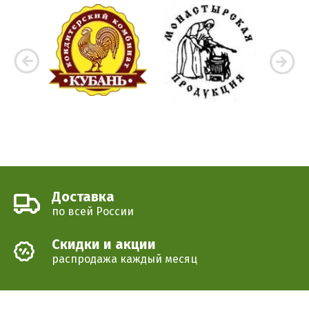
Доставка
по всей России
Cкидки и акции
распродажа каждый месяц