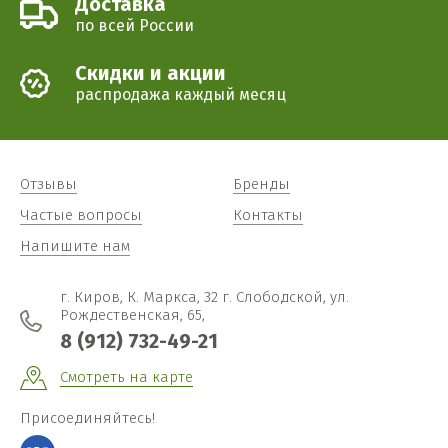
Доставка
по всей России
Cкидки и акции
распродажа каждый месяц
Отзывы
Бренды
Частые вопросы
Контакты
Напишите нам
г. Киров, К. Маркса, 32 г. Слободской, ул.
Рождественская, 65,
8 (912) 732-49-21
Смотреть на карте
Присоединяйтесь!