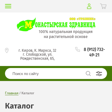
100% натуральная продукция
на растительной основе
8 (912) 732-
г. Киров, К. Маркса, 32
г. Слободской, ул.
49-21
Рождественская, 65,
Главная
 / Каталог
Каталог