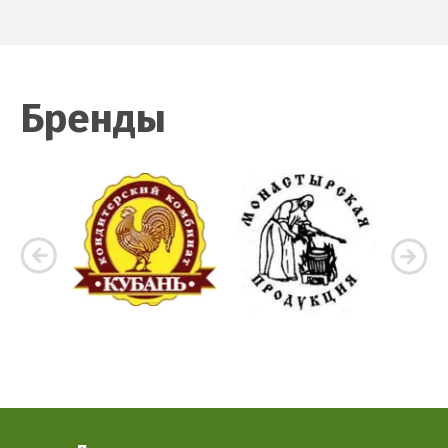
Бренды